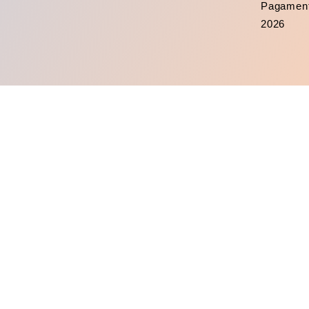
Pagamen
2026