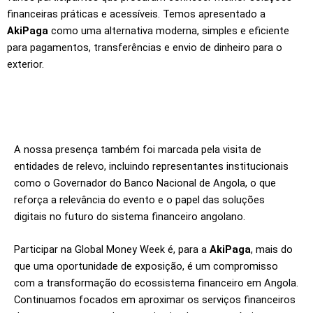
financeiras práticas e acessíveis. Temos apresentado a
AkiPaga
como uma alternativa moderna, simples e eficiente
para pagamentos, transferências e envio de dinheiro para o
exterior.
A nossa presença também foi marcada pela visita de
entidades de relevo, incluindo representantes institucionais
como o Governador do Banco Nacional de Angola, o que
reforça a relevância do evento e o papel das soluções
digitais no futuro do sistema financeiro angolano.
Participar na Global Money Week é, para a
AkiPaga
, mais do
que uma oportunidade de exposição, é um compromisso
com a transformação do ecossistema financeiro em Angola.
Continuamos focados em aproximar os serviços financeiros