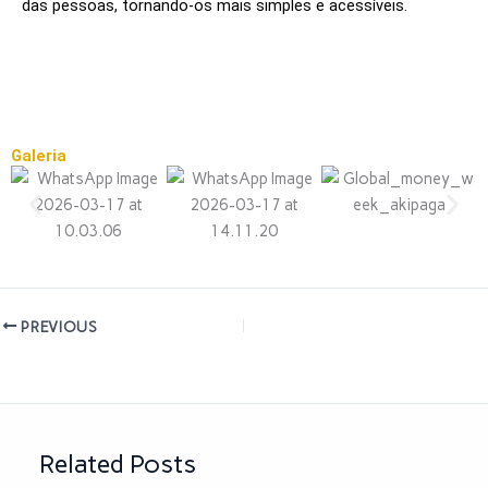
das pessoas, tornando-os mais simples e acessíveis.
Galeria
PREVIOUS
Related Posts