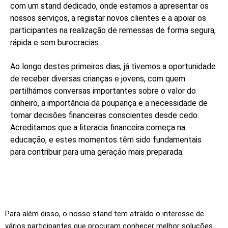
com um stand dedicado, onde estamos a apresentar os
nossos serviços, a registar novos clientes e a apoiar os
participantes na realização de remessas de forma segura,
rápida e sem burocracias.
Ao longo destes primeiros dias, já tivemos a oportunidade
de receber diversas crianças e jovens, com quem
partilhámos conversas importantes sobre o valor do
dinheiro, a importância da poupança e a necessidade de
tomar decisões financeiras conscientes desde cedo.
Acreditamos que a literacia financeira começa na
educação, e estes momentos têm sido fundamentais
para contribuir para uma geração mais preparada.
Para além disso, o nosso stand tem atraído o interesse de
vários participantes que procuram conhecer melhor soluções