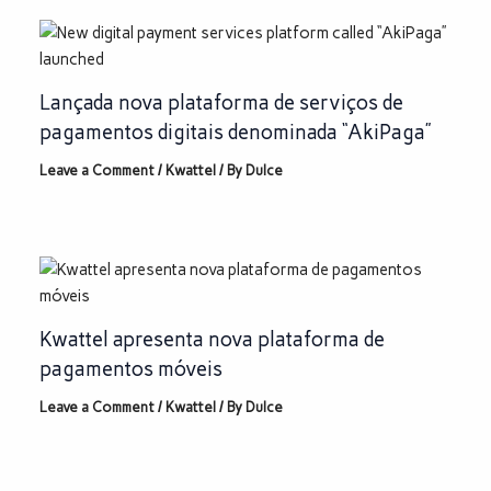
Lançada nova plataforma de serviços de
pagamentos digitais denominada “AkiPaga”
Leave a Comment
/
Kwattel
/ By
Dulce
Kwattel apresenta nova plataforma de
pagamentos móveis
Leave a Comment
/
Kwattel
/ By
Dulce