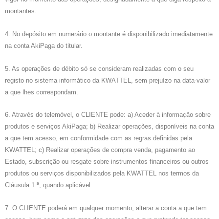
montantes.
4. No depósito em numerário o montante é disponibilizado imediatamente
na conta AkiPaga do titular.
5. As operações de débito só se consideram realizadas com o seu
registo no sistema informático da KWATTEL, sem prejuízo na data-valor
a que lhes correspondam.
6. Através do telemóvel, o CLIENTE pode: a) Aceder à informação sobre
produtos e serviços AkiPaga; b) Realizar operações, disponíveis na conta
a que tem acesso, em conformidade com as regras definidas pela
KWATTEL; c) Realizar operações de compra venda, pagamento ao
Estado, subscrição ou resgate sobre instrumentos financeiros ou outros
produtos ou serviços disponibilizados pela KWATTEL nos termos da
Cláusula 1.ª, quando aplicável.
7. O CLIENTE poderá em qualquer momento, alterar a conta a que tem