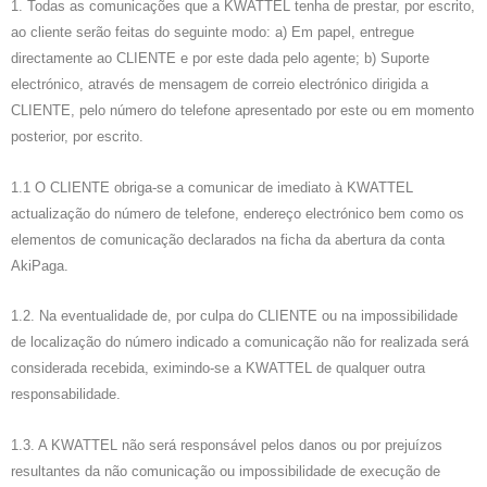
1. Todas as comunicações que a KWATTEL tenha de prestar, por escrito,
ao cliente serão feitas do seguinte modo: a) Em papel, entregue
directamente ao CLIENTE e por este dada pelo agente; b) Suporte
electrónico, através de mensagem de correio electrónico dirigida a
CLIENTE, pelo número do telefone apresentado por este ou em momento
posterior, por escrito.
1.1 O CLIENTE obriga-se a comunicar de imediato à KWATTEL
actualização do número de telefone, endereço electrónico bem como os
elementos de comunicação declarados na ficha da abertura da conta
AkiPaga.
1.2. Na eventualidade de, por culpa do CLIENTE ou na impossibilidade
de localização do número indicado a comunicação não for realizada será
considerada recebida, eximindo-se a KWATTEL de qualquer outra
responsabilidade.
1.3. A KWATTEL não será responsável pelos danos ou por prejuízos
resultantes da não comunicação ou impossibilidade de execução de