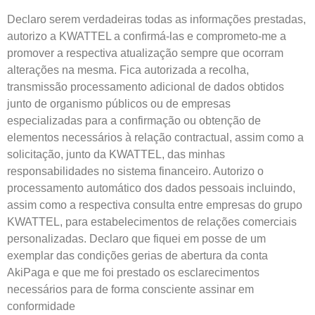
Declaro serem verdadeiras todas as informações prestadas,
autorizo a KWATTEL a confirmá-las e comprometo-me a
promover a respectiva atualização sempre que ocorram
alterações na mesma. Fica autorizada a recolha,
transmissão processamento adicional de dados obtidos
junto de organismo públicos ou de empresas
especializadas para a confirmação ou obtenção de
elementos necessários à relação contractual, assim como a
solicitação, junto da KWATTEL, das minhas
responsabilidades no sistema financeiro. Autorizo o
processamento automático dos dados pessoais incluindo,
assim como a respectiva consulta entre empresas do grupo
KWATTEL, para estabelecimentos de relações comerciais
personalizadas. Declaro que fiquei em posse de um
exemplar das condições gerias de abertura da conta
AkiPaga e que me foi prestado os esclarecimentos
necessários para de forma consciente assinar em
conformidade