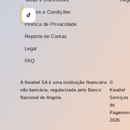
Termos e Condições
Política de Privacidade
Reporte de Contas
Legal
FAQ
A Kwattel SA é uma instituição financeira
©
não bancária, regularizada pelo Banco
Kwattel
Nacional de Angola.
Serviços
de
Pagamen
2026