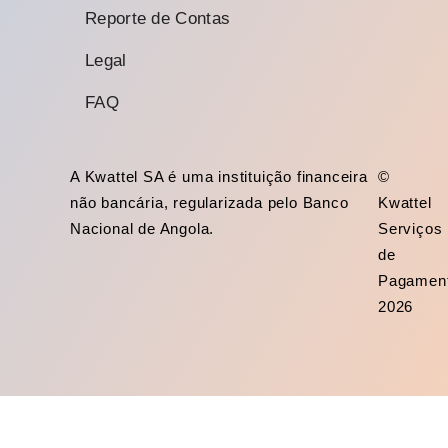
Reporte de Contas
Legal
FAQ
A Kwattel SA é uma instituição financeira
©
não bancária, regularizada pelo Banco
Kwattel
Nacional de Angola.
Serviços
de
Pagamen
2026