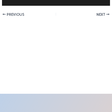
PREVIOUS
NEXT