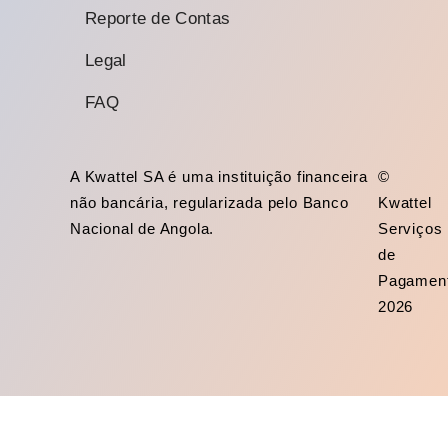
Reporte de Contas
Legal
FAQ
A Kwattel SA é uma instituição financeira
©
não bancária, regularizada pelo Banco
Kwattel
Nacional de Angola.
Serviços
de
Pagamen
2026