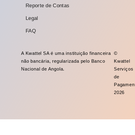
Reporte de Contas
Legal
FAQ
A Kwattel SA é uma instituição financeira
©
não bancária, regularizada pelo Banco
Kwattel
Nacional de Angola.
Serviços
de
Pagamen
2026