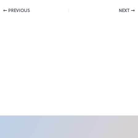
PREVIOUS
NEXT