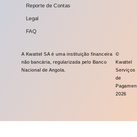
Reporte de Contas
Legal
FAQ
A Kwattel SA é uma instituição financeira
©
não bancária, regularizada pelo Banco
Kwattel
Nacional de Angola.
Serviços
de
Pagamen
2026