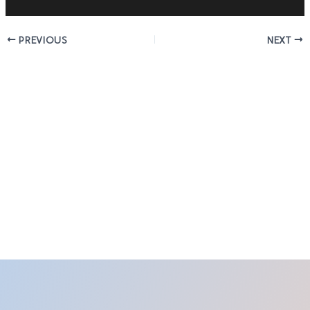
PREVIOUS
NEXT