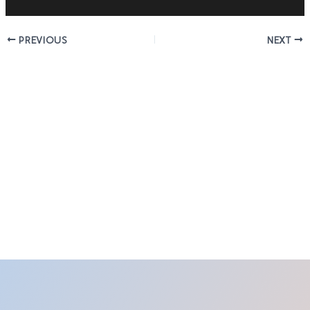
PREVIOUS
NEXT