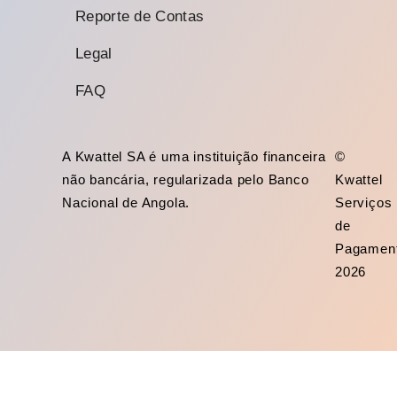
Reporte de Contas
Legal
FAQ
A Kwattel SA é uma instituição financeira
©
não bancária, regularizada pelo Banco
Kwattel
Nacional de Angola.
Serviços
de
Pagamen
2026