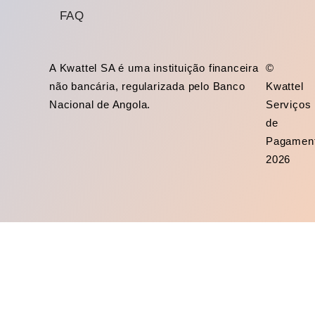
FAQ
A Kwattel SA é uma instituição financeira
©
não bancária, regularizada pelo Banco
Kwattel
Nacional de Angola.
Serviços
de
Pagamen
2026