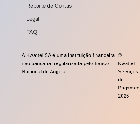
Reporte de Contas
Legal
FAQ
A Kwattel SA é uma instituição financeira
©
não bancária, regularizada pelo Banco
Kwattel
Nacional de Angola.
Serviços
de
Pagamen
2026