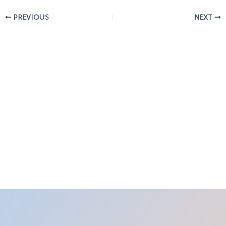
PREVIOUS
NEXT