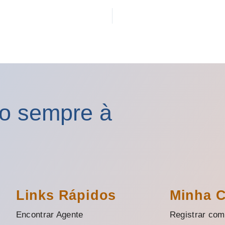
ro sempre à
Links Rápidos
Minha 
Encontrar Agente
Registrar com