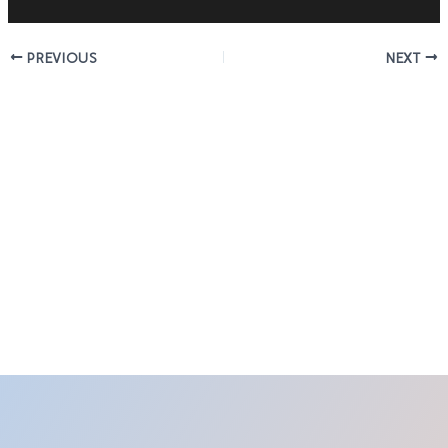
PREVIOUS
NEXT