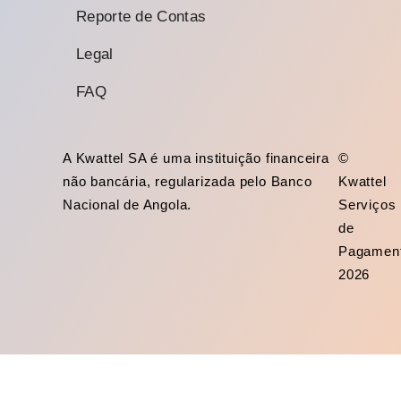
Reporte de Contas
Legal
FAQ
A Kwattel SA é uma instituição financeira
©
não bancária, regularizada pelo Banco
Kwattel
Nacional de Angola.
Serviços
de
Pagamen
2026