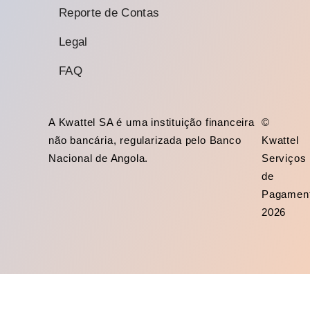
Reporte de Contas
Legal
FAQ
A Kwattel SA é uma instituição financeira
©
não bancária, regularizada pelo Banco
Kwattel
Nacional de Angola.
Serviços
de
Pagamen
2026