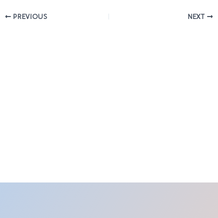
PREVIOUS
NEXT