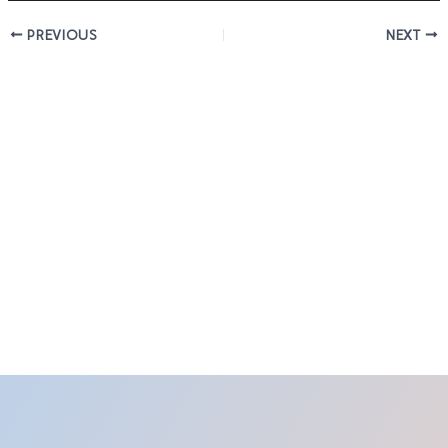
PREVIOUS
NEXT