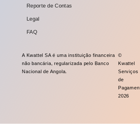
Reporte de Contas
Legal
FAQ
A Kwattel SA é uma instituição financeira
©
não bancária, regularizada pelo Banco
Kwattel
Nacional de Angola.
Serviços
de
Pagamen
2026