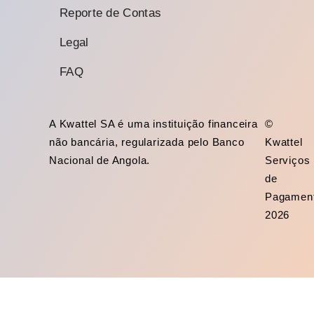
Reporte de Contas
Legal
FAQ
A Kwattel SA é uma instituição financeira
©
não bancária, regularizada pelo Banco
Kwattel
Nacional de Angola.
Serviços
de
Pagamen
2026