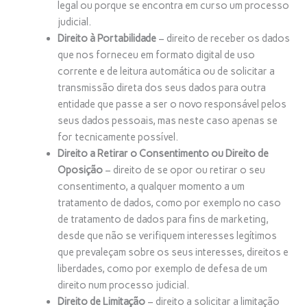
legal ou porque se encontra em curso um processo
judicial.
Direito à Portabilidade
– direito de receber os dados
que nos forneceu em formato digital de uso
corrente e de leitura automática ou de solicitar a
transmissão direta dos seus dados para outra
entidade que passe a ser o novo responsável pelos
seus dados pessoais, mas neste caso apenas se
for tecnicamente possível.
Direito a Retirar o Consentimento ou Direito de
Oposição
– direito de se opor ou retirar o seu
consentimento, a qualquer momento a um
tratamento de dados, como por exemplo no caso
de tratamento de dados para fins de marketing,
desde que não se verifiquem interesses legítimos
que prevaleçam sobre os seus interesses, direitos e
liberdades, como por exemplo de defesa de um
direito num processo judicial.
Direito de Limitação
– direito a solicitar a limitação