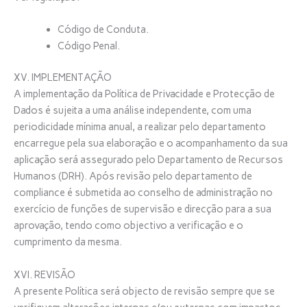
Código de Conduta.
Código Penal.
XV. IMPLEMENTAÇÃO
A implementação da Política de Privacidade e Protecção de
Dados é sujeita a uma análise independente, com uma
periodicidade mínima anual, a realizar pelo departamento
encarregue pela sua elaboração e o acompanhamento da sua
aplicação será assegurado pelo Departamento de Recursos
Humanos (DRH). Após revisão pelo departamento de
compliance é submetida ao conselho de administração no
exercício de funções de supervisão e direcção para a sua
aprovação, tendo como objectivo a verificação e o
cumprimento da mesma.
XVI. REVISÃO
A presente Política será objecto de revisão sempre que se