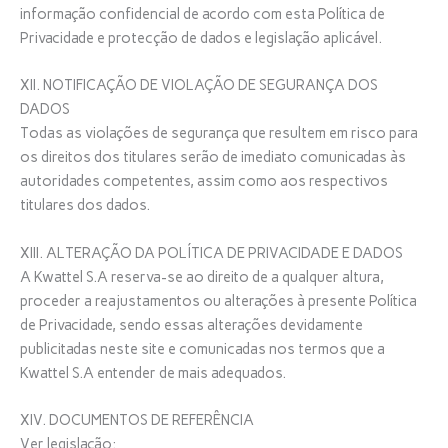
informação confidencial de acordo com esta Política de
Privacidade e protecção de dados e legislação aplicável.
XII. NOTIFICAÇÃO DE VIOLAÇÃO DE SEGURANÇA DOS
DADOS
Todas as violações de segurança que resultem em risco para
os direitos dos titulares serão de imediato comunicadas às
autoridades competentes, assim como aos respectivos
titulares dos dados.
XIII. ALTERAÇÃO DA POLÍTICA DE PRIVACIDADE E DADOS
A Kwattel S.A reserva-se ao direito de a qualquer altura,
proceder a reajustamentos ou alterações à presente Política
de Privacidade, sendo essas alterações devidamente
publicitadas neste site e comunicadas nos termos que a
Kwattel S.A entender de mais adequados.
XIV. DOCUMENTOS DE REFERÊNCIA
Ver legislação: