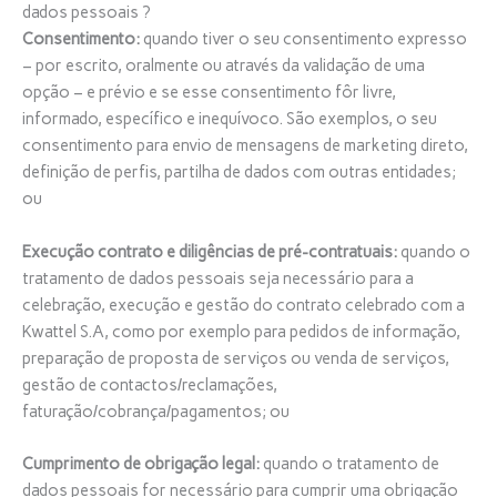
dados pessoais ?
Consentimento:
quando tiver o seu consentimento expresso
– por escrito, oralmente ou através da validação de uma
opção – e prévio e se esse consentimento fôr livre,
informado, específico e inequívoco. São exemplos, o seu
consentimento para envio de mensagens de marketing direto,
definição de perfis, partilha de dados com outras entidades;
ou
Execução contrato e diligências de pré-contratuais:
quando o
tratamento de dados pessoais seja necessário para a
celebração, execução e gestão do contrato celebrado com a
Kwattel S.A, como por exemplo para pedidos de informação,
preparação de proposta de serviços ou venda de serviços,
gestão de contactos/reclamações,
faturação/cobrança/pagamentos; ou
Cumprimento de obrigação legal:
quando o tratamento de
dados pessoais for necessário para cumprir uma obrigação