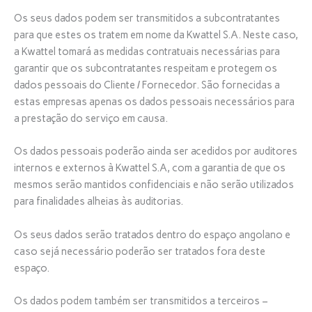
Os seus dados podem ser transmitidos a subcontratantes
para que estes os tratem em nome da Kwattel S.A. Neste caso,
a Kwattel tomará as medidas contratuais necessárias para
garantir que os subcontratantes respeitam e protegem os
dados pessoais do Cliente / Fornecedor. São fornecidas a
estas empresas apenas os dados pessoais necessários para
a prestação do serviço em causa.
Os dados pessoais poderão ainda ser acedidos por auditores
internos e externos à Kwattel S.A, com a garantia de que os
mesmos serão mantidos confidenciais e não serão utilizados
para finalidades alheias às auditorias.
Os seus dados serão tratados dentro do espaço angolano e
caso sejá necessário poderão ser tratados fora deste
espaço.
Os dados podem também ser transmitidos a terceiros –