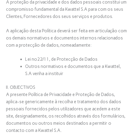
A proteção da privacidade e dos dados pessoais constitui um
compromisso fundamental da Kwattel S.A para com os seus
Clientes, Fornecedores dos seus serviços e produtos.
A aplicação desta Política deverá ser feita em articulação com
os demais normativos e documentos internos relacionados
com a protecção de dados, nomeadamente:
Lei nº22/11, de Protecção de Dados
Outros normativos e documentos que a Kwattel,
S.A venha a instituir
II. OBJECTIVOS
A presente Política de Privacidade e Proteção de Dados,
aplica-se genericamente à recolha e tratamento dos dados
pessoais fornecidos pelos utilizadores que acedem a este
site, designadamente, os recolhidos através dos formulários,
documentos ou outros meios destinados a permitir o
contacto com a Kwattel S.A.