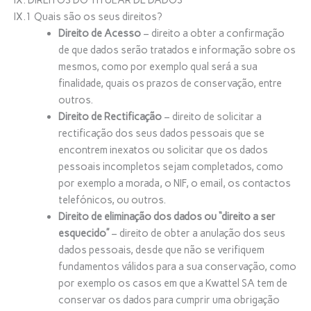
IX.1 Quais são os seus direitos?
Direito de Acesso
– direito a obter a confirmação
de que dados serão tratados e informação sobre os
mesmos, como por exemplo qual será a sua
finalidade, quais os prazos de conservação, entre
outros.
Direito de Rectificação
– direito de solicitar a
rectificação dos seus dados pessoais que se
encontrem inexatos ou solicitar que os dados
pessoais incompletos sejam completados, como
por exemplo a morada, o NIF, o email, os contactos
telefónicos, ou outros.
Direito de eliminação dos dados ou “direito a ser
esquecido”
– direito de obter a anulação dos seus
dados pessoais, desde que não se verifiquem
fundamentos válidos para a sua conservação, como
por exemplo os casos em que a Kwattel SA tem de
conservar os dados para cumprir uma obrigação