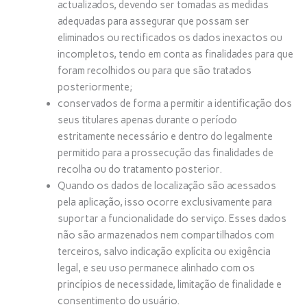
actualizados, devendo ser tomadas as medidas
adequadas para assegurar que possam ser
eliminados ou rectificados os dados inexactos ou
incompletos, tendo em conta as finalidades para que
foram recolhidos ou para que são tratados
posteriormente;
conservados de forma a permitir a identificação dos
seus titulares apenas durante o período
estritamente necessário e dentro do legalmente
permitido para a prossecução das finalidades de
recolha ou do tratamento posterior.
Quando os dados de localização são acessados
pela aplicação, isso ocorre exclusivamente para
suportar a funcionalidade do serviço. Esses dados
não são armazenados nem compartilhados com
terceiros, salvo indicação explícita ou exigência
legal, e seu uso permanece alinhado com os
princípios de necessidade, limitação de finalidade e
consentimento do usuário.