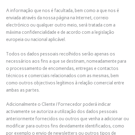
A informação que nos é facultada, bem como a que nos é
enviada através da nossa página na Internet, correio
electrónico ou qualquer outro meio, será tratada com a
máxima confidencialidade e de acordo com a legislação
europeia ou nacional aplicável.
Todos os dados pessoais recolhidos serão apenas os
necessários aos fins a que se destinam, nomeadamente para
o processamento de encomendas, entregas e contactos
técnicos e comerciais relacionados com as mesmas, bem
como outros objectivos legítimos à relação comercial entre
ambas as partes.
Adicionalmente o Cliente / Fornecedor poderá indicar
activamente se autoriza a utilização dos dados pessoais
anteriormente fornecidos ou outros que venha a adicionar ou
modificar para outros fins devidamente identificados, como
por exemplo o envio de newsletters ou outros tipos de