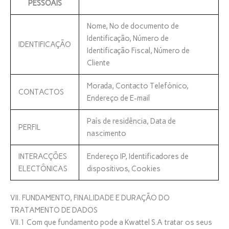
PESSOAIS
Nome, Nº de documento de
Identificação, Número de
IDENTIFICAÇÃO
Identificação Fiscal, Número de
Cliente
Morada, Contacto Telefónico,
CONTACTOS
Endereço de E-mail
País de residência, Data de
PERFIL
nascimento
INTERACÇÕES
Endereço IP, Identificadores de
ELECTÔNICAS
dispositivos, Cookies
VII. FUNDAMENTO, FINALIDADE E DURAÇÃO DO
TRATAMENTO DE DADOS
VII.1 Com que fundamento pode a Kwattel S.A tratar os seus