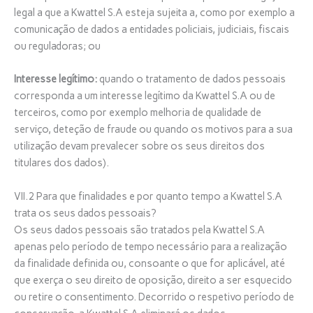
legal a que a Kwattel S.A esteja sujeita a, como por exemplo a
comunicação de dados a entidades policiais, judiciais, fiscais
ou reguladoras; ou
Interesse legítimo:
quando o tratamento de dados pessoais
corresponda a um interesse legítimo da Kwattel S.A ou de
terceiros, como por exemplo melhoria de qualidade de
serviço, deteção de fraude ou quando os motivos para a sua
utilização devam prevalecer sobre os seus direitos dos
titulares dos dados).
VII.2 Para que finalidades e por quanto tempo a Kwattel S.A
trata os seus dados pessoais?
Os seus dados pessoais são tratados pela Kwattel S.A
apenas pelo período de tempo necessário para a realização
da finalidade definida ou, consoante o que for aplicável, até
que exerça o seu direito de oposição, direito a ser esquecido
ou retire o consentimento. Decorrido o respetivo período de