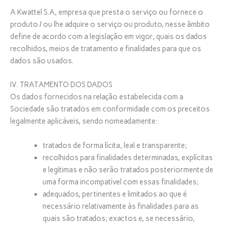
A Kwattel S.A, empresa que presta o serviço ou fornece o
produto / ou lhe adquire o serviço ou produto, nesse âmbito
define de acordo com a legislação em vigor, quais os dados
recolhidos, meios de tratamento e finalidades para que os
dados são usados.
IV. TRATAMENTO DOS DADOS
Os dados fornecidos na relação estabelecida com a
Sociedade são tratados em conformidade com os preceitos
legalmente aplicáveis, sendo nomeadamente:
tratados de forma lícita, leal e transparente;
recolhidos para finalidades determinadas, explícitas
e legítimas e não serão tratados posteriormente de
uma forma incompatível com essas finalidades;
adequados, pertinentes e limitados ao que é
necessário relativamente às finalidades para as
quais são tratados; exactos e, se necessário,