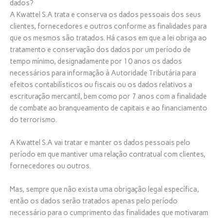
dados?
A Kwattel S.A trata e conserva os dados pessoais dos seus
clientes, fornecedores e outros conforme as finalidades para
que os mesmos são tratados. Há casos em que a lei obriga ao
tratamento e conservação dos dados por um período de
tempo mínimo, designadamente por 10 anos os dados
necessários para informação à Autoridade Tributária para
efeitos contabilísticos ou fiscais ou os dados relativos a
escrituração mercantil, bem como por 7 anos com a finalidade
de combate ao branqueamento de capitais e ao financiamento
do terrorismo.
A Kwattel S.A vai tratar e manter os dados pessoais pelo
período em que mantiver uma relação contratual com clientes,
fornecedores ou outros.
Mas, sempre que não exista uma obrigação legal específica,
então os dados serão tratados apenas pelo período
necessário para o cumprimento das finalidades que motivaram