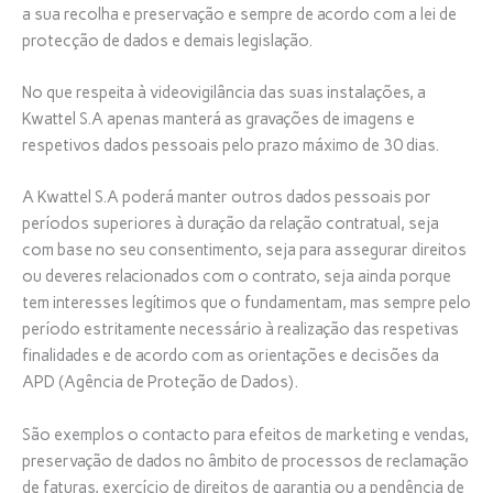
a sua recolha e preservação e sempre de acordo com a lei de
protecção de dados e demais legislação.
No que respeita à videovigilância das suas instalações, a
Kwattel S.A apenas manterá as gravações de imagens e
respetivos dados pessoais pelo prazo máximo de 30 dias.
A Kwattel S.A poderá manter outros dados pessoais por
períodos superiores à duração da relação contratual, seja
com base no seu consentimento, seja para assegurar direitos
ou deveres relacionados com o contrato, seja ainda porque
tem interesses legítimos que o fundamentam, mas sempre pelo
período estritamente necessário à realização das respetivas
finalidades e de acordo com as orientações e decisões da
APD (Agência de Proteção de Dados).
São exemplos o contacto para efeitos de marketing e vendas,
preservação de dados no âmbito de processos de reclamação
de faturas, exercício de direitos de garantia ou a pendência de