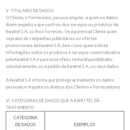
V. TITULARES DE DADOS
O Cliente, o Fornecedor, pessoa singular, a quem os dados
dizem respeito e que usufruiu dos serviços ou produtos da
Kwattel S.A, ou lhos forneceu. Será potencial Cliente quem
seja alvo de campanhas publicitárias ou ofertas
promocionais da Kwattel S.A, bem como quem solicite
informações sobre os produtos e serviços comercializados
pela Kwattel S.A e para esse efeito tenha disponibilizado,
voluntariamente, ou a pedido da Kwattel S.A, os seus dados.
A Kwattel S.A informa que protege activamente os dados
pessoais e respeita os direitos dos Clientes e fornecedores.
VI. CATEGORIAS DE DADOS QUE A KWATTEL DÁ
TRATAMENTO
CATEGORIA
DE DADOS
EXEMPLOS