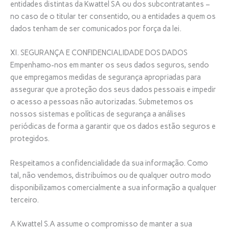
entidades distintas da Kwattel SA ou dos subcontratantes –
no caso de o titular ter consentido, ou a entidades a quem os
dados tenham de ser comunicados por força da lei.
XI. SEGURANÇA E CONFIDENCIALIDADE DOS DADOS
Empenhamo-nos em manter os seus dados seguros, sendo
que empregamos medidas de segurança apropriadas para
assegurar que a proteção dos seus dados pessoais e impedir
o acesso a pessoas não autorizadas. Submetemos os
nossos sistemas e políticas de segurança a análises
periódicas de forma a garantir que os dados estão seguros e
protegidos.
Respeitamos a confidencialidade da sua informação. Como
tal, não vendemos, distribuímos ou de qualquer outro modo
disponibilizamos comercialmente a sua informação a qualquer
terceiro.
A Kwattel S.A assume o compromisso de manter a sua