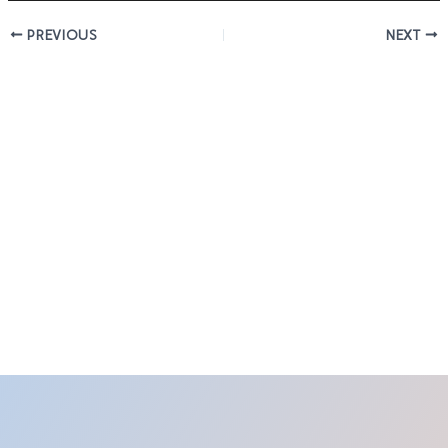
PREVIOUS
NEXT