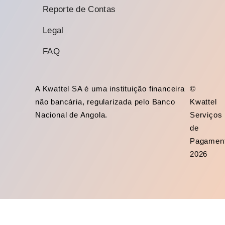
Reporte de Contas
Legal
FAQ
A Kwattel SA é uma instituição financeira
©
não bancária, regularizada pelo Banco
Kwattel
Nacional de Angola.
Serviços
de
Pagamen
2026