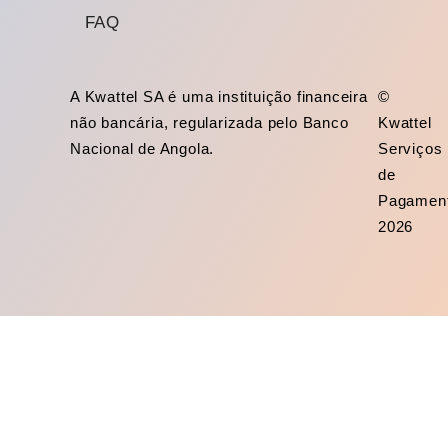
FAQ
A Kwattel SA é uma instituição financeira
©
não bancária, regularizada pelo Banco
Kwattel
Nacional de Angola.
Serviços
de
Pagamen
2026