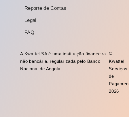
Reporte de Contas
Legal
FAQ
A Kwattel SA é uma instituição financeira
©
não bancária, regularizada pelo Banco
Kwattel
Nacional de Angola.
Serviços
de
Pagamen
2026