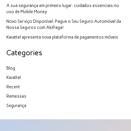
A sua segurança em primeiro lugar: cuidados essenciais no
uso de Mobile Money
Novo Serviço Disponível: Pague o Seu Seguro Automóvel da
Nossa Seguros com AkiPaga!
Kwattel apresenta nova plataforma de pagamentos móveis
Categories
Blog
Kwattel
Recent
Remessas
Segurança