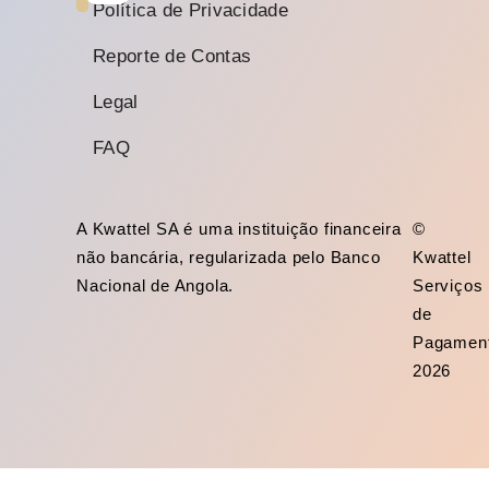
Política de Privacidade
Reporte de Contas
Legal
FAQ
A Kwattel SA é uma instituição financeira
©
não bancária, regularizada pelo Banco
Kwattel
Nacional de Angola.
Serviços
de
Pagamen
2026