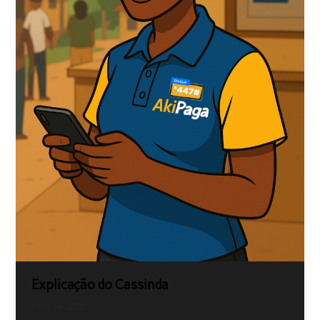
Explicação do Cassinda
April 14, 2025