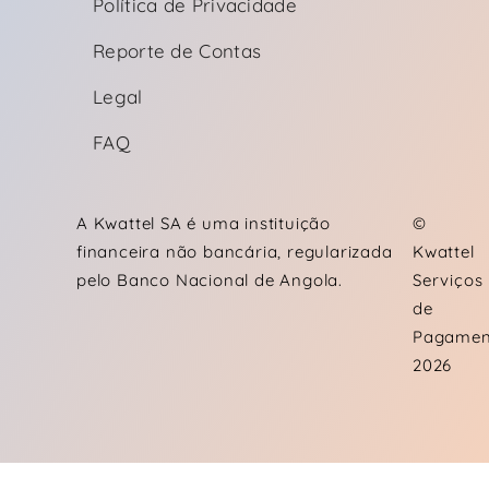
Política de Privacidade
Reporte de Contas
Legal
FAQ
A Kwattel SA é uma instituição
©
financeira não bancária, regularizada
Kwattel
pelo Banco Nacional de Angola.
Serviços
de
Pagamen
2026