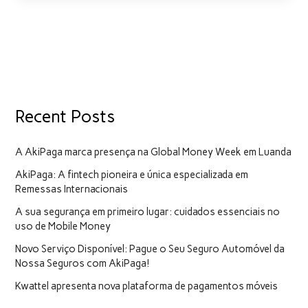
Recent Posts
A AkiPaga marca presença na Global Money Week em Luanda
AkiPaga: A fintech pioneira e única especializada em
Remessas Internacionais
A sua segurança em primeiro lugar: cuidados essenciais no
uso de Mobile Money
Novo Serviço Disponível: Pague o Seu Seguro Automóvel da
Nossa Seguros com AkiPaga!
Kwattel apresenta nova plataforma de pagamentos móveis