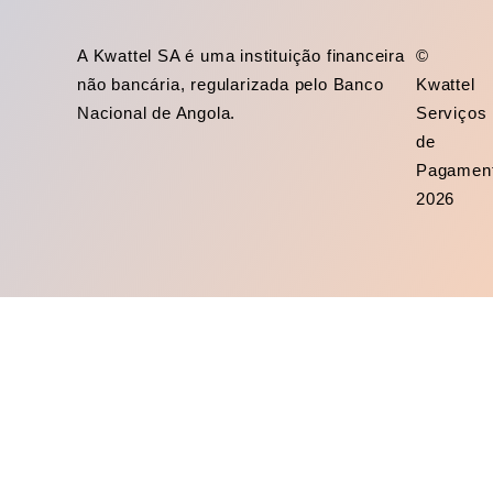
A Kwattel SA é uma instituição financeira
©
não bancária, regularizada pelo Banco
Kwattel
Nacional de Angola.
Serviços
de
Pagamen
2026